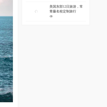
美国东部12日旅游，常
青藤名校定制旅行