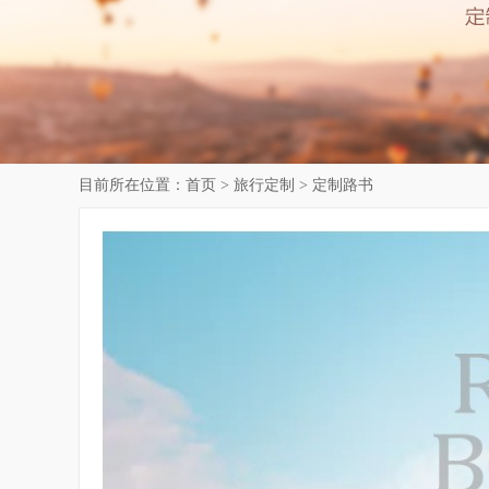
目前所在位置：
首页
>
旅行定制
>
定制路书