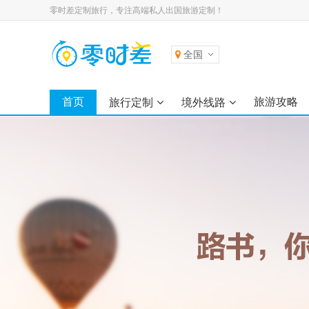
零时差定制旅行，专注高端私人出国旅游定制！
全国
首页
旅游攻略
旅行定制
境外线路