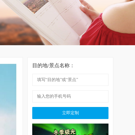
目的地/景点名称：
立即定制