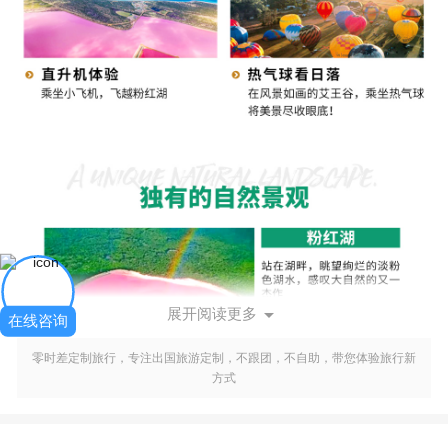

展开阅读更多
在线咨询
零时差定制旅行，专注出国旅游定制，不跟团，不自助，带您体验旅行新
方式