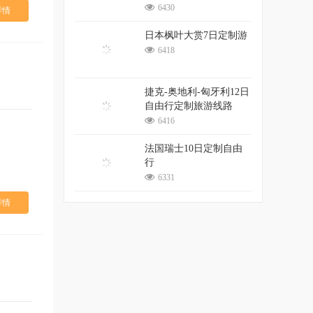
6430
详情
日本枫叶大赏7日定制游
6418
捷克-奥地利-匈牙利12日
自由行定制旅游线路
6416
法国瑞士10日定制自由
行
6331
详情