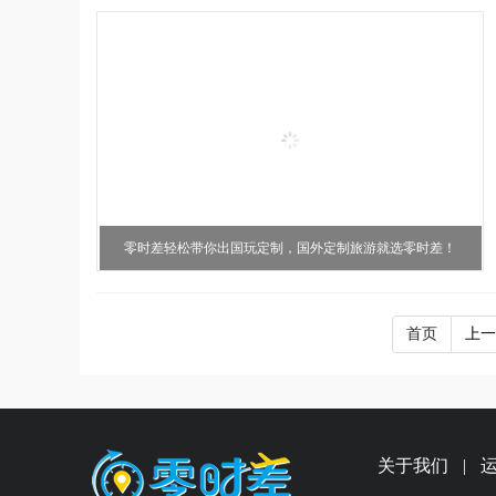
零时差轻松带你出国玩定制，国外定制旅游就选零时差！
首页
上一
关于我们
|