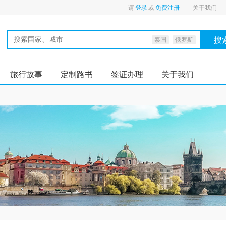
请
登录
或
免费注册
关于我们
搜
泰国
俄罗斯
旅行故事
定制路书
签证办理
关于我们