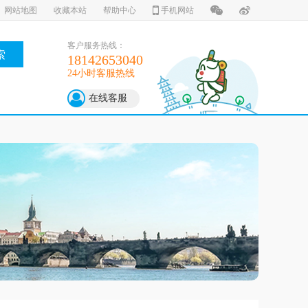
网站地图
收藏本站
帮助中心
手机网站
客户服务热线：
索
18142653040
24小时客服热线
在线客服