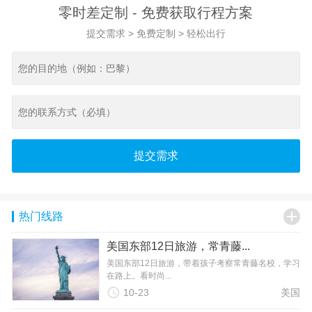
零时差定制 - 免费获取行程方案
提交需求 > 免费定制 > 轻松出行
提交需求

热门线路
美国东部12日旅游，常青藤...
美国东部12日旅游，带着孩子考察常青藤名校，学习
在路上。看时尚...

10-23
美国