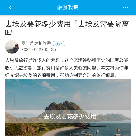


旅游攻略
去埃及要花多少费用「去埃及需要隔离
吗」
零时差定制旅游
埃及
2024-01-29 08:35
去埃及旅行是许多人的梦想，这个充满神秘和历史的国度总能
吸引无数游客。旅行费用是许多人关心的问题。本文将为你详
细介绍去埃及的各项费用，帮助你制定合理的旅行预算。