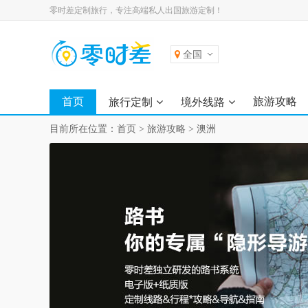
零时差定制旅行，专注高端私人出国旅游定制！
全国
首页
旅游攻略
旅行定制
境外线路
目前所在位置：
首页
>
旅游攻略
>
澳洲