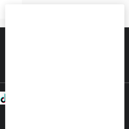
关注微信
关注微博