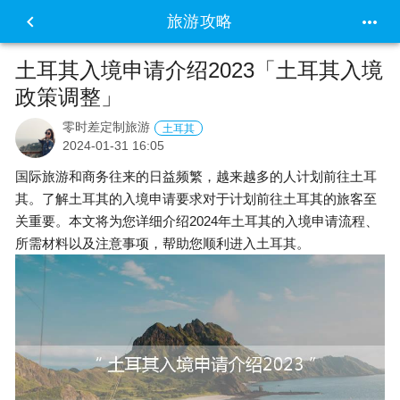


旅游攻略
土耳其入境申请介绍2023「土耳其入境
政策调整」
零时差定制旅游
土耳其
2024-01-31 16:05
国际旅游和商务往来的日益频繁，越来越多的人计划前往土耳
其。了解土耳其的入境申请要求对于计划前往土耳其的旅客至
关重要。本文将为您详细介绍2024年土耳其的入境申请流程、
所需材料以及注意事项，帮助您顺利进入土耳其。