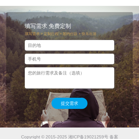
填写需求 免费定制
填写需求 > 定制行程 > 签约付款 > 快乐出游
提交需求
Copyright © 2015-2025 湘ICP备19021259号 备案