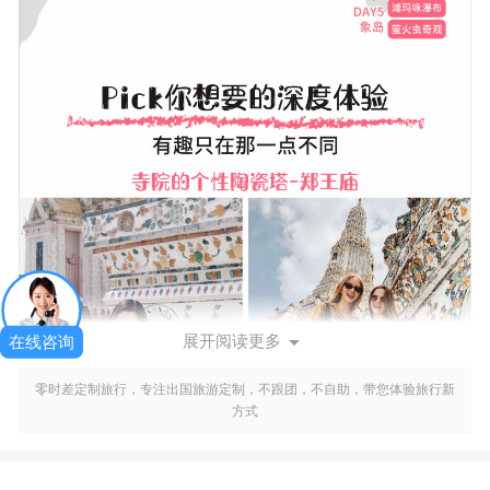

展开阅读更多
在线咨询
零时差定制旅行，专注出国旅游定制，不跟团，不自助，带您体验旅行新
方式