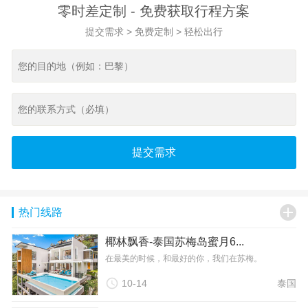
零时差定制 - 免费获取行程方案
提交需求 > 免费定制 > 轻松出行
提交需求

热门线路
椰林飘香-泰国苏梅岛蜜月6...
在最美的时候，和最好的你，我们在苏梅。

10-14
泰国