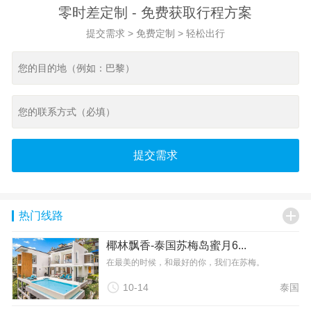
零时差定制 - 免费获取行程方案
提交需求 > 免费定制 > 轻松出行
提交需求

热门线路
椰林飘香-泰国苏梅岛蜜月6...
在最美的时候，和最好的你，我们在苏梅。

10-14
泰国