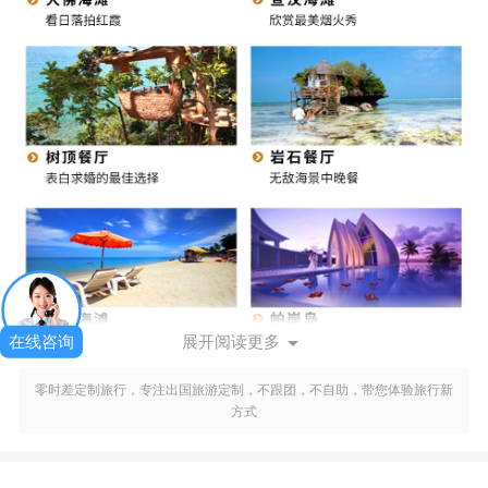

在线咨询
展开阅读更多
零时差定制旅行，专注出国旅游定制，不跟团，不自助，带您体验旅行新
方式