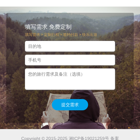
填写需求 免费定制
填写需求 > 定制行程 > 签约付款 > 快乐出游
提交需求
Copyright © 2015-2025 湘ICP备19021259号 备案